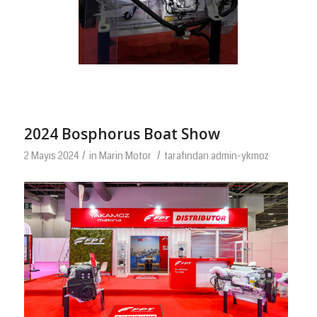
2024 Bosphorus Boat Show
/
/
2 Mayıs 2024
in
Marin Motor
tarafından
admin-ykmoz