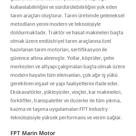
kullanılabilirliğini ve sürdürülebilirliğini yok eden
tarım araçları oluşturur. Tarım üretimde geleneksel
metodların yerini modern ve teknolojiyle
doldurmaktadır. Traktör ve hasat makineleri başta
olmak üzere endüstriyel tarım araçlarına özel
hazırlanan tarım motorları, sertifikasyon ile
güvence altına alınmıştır. Yollar, köprüler, şehir
merkezleri ve altyapı çalışmaları başta olmak üzere
modern hayatın tüm elemanları, çok ağır iş yükü
gerektiren inşaat ve yapı faaliyetlerini ifade eder.
Ekskavatörler, yükleyiciler, vinçler, kar makineleri,
forkliftler, transpaletler ve dozerler ile tüm yıkma,
kazma ve taşıma uygulamaları FPT Industry
teknolojisiyle yüksek performans ve verim sağlar.
FPT Marin Motor