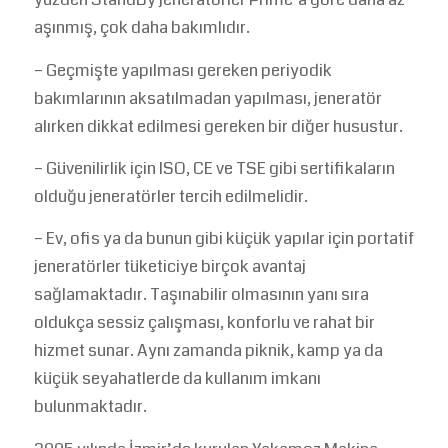
aşınmış, çok daha bakımlıdır.
– Geçmişte yapılması gereken periyodik
bakımlarının aksatılmadan yapılması, jeneratör
alırken dikkat edilmesi gereken bir diğer husustur.
– Güvenilirlik için ISO, CE ve TSE gibi sertifikaların
olduğu jeneratörler tercih edilmelidir.
– Ev, ofis ya da bunun gibi küçük yapılar için portatif
jeneratörler tüketiciye birçok avantaj
sağlamaktadır. Taşınabilir olmasının yanı sıra
oldukça sessiz çalışması, konforlu ve rahat bir
hizmet sunar. Aynı zamanda piknik, kamp ya da
küçük seyahatlerde da kullanım imkanı
bulunmaktadır.