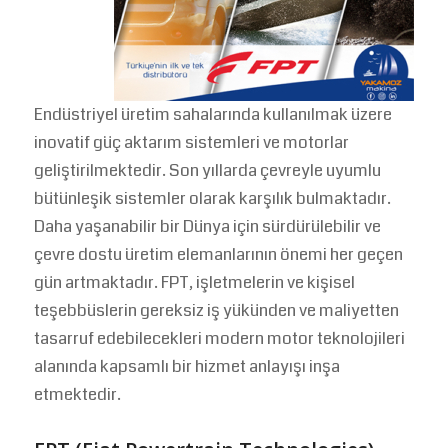
Endüstriyel üretim sahalarında kullanılmak üzere
inovatif güç aktarım sistemleri ve motorlar
geliştirilmektedir. Son yıllarda çevreyle uyumlu
bütünleşik sistemler olarak karşılık bulmaktadır.
Daha yaşanabilir bir Dünya için sürdürülebilir ve
çevre dostu üretim elemanlarının önemi her geçen
gün artmaktadır. FPT, işletmelerin ve kişisel
teşebbüslerin gereksiz iş yükünden ve maliyetten
tasarruf edebilecekleri modern motor teknolojileri
alanında kapsamlı bir hizmet anlayışı inşa
etmektedir.