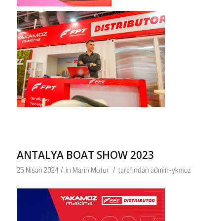
ANTALYA BOAT SHOW 2023
/
/
25 Nisan 2024
in
Marin Motor
tarafından
admin-ykmoz