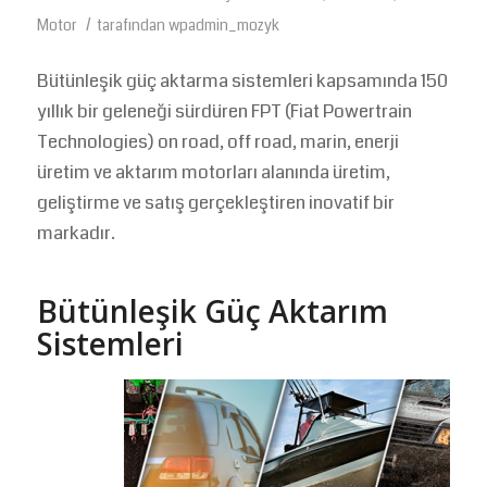
/
Motor
tarafından
wpadmin_mozyk
Bütünleşik güç aktarma sistemleri kapsamında 150
yıllık bir geleneği sürdüren FPT (Fiat Powertrain
Technologies) on road, off road, marin, enerji
üretim ve aktarım motorları alanında üretim,
geliştirme ve satış gerçekleştiren inovatif bir
markadır.
Bütünleşik Güç Aktarım
Sistemleri