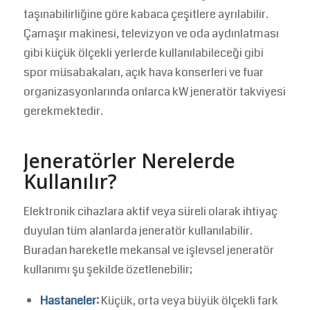
taşınabilirliğine göre kabaca çeşitlere ayrılabilir.
Çamaşır makinesi, televizyon ve oda aydınlatması
gibi küçük ölçekli yerlerde kullanılabileceği gibi
spor müsabakaları, açık hava konserleri ve fuar
organizasyonlarında onlarca kW jeneratör takviyesi
gerekmektedir.
Jeneratörler Nerelerde
Kullanılır?
Elektronik cihazlara aktif veya süreli olarak ihtiyaç
duyulan tüm alanlarda jeneratör kullanılabilir.
Buradan hareketle mekansal ve işlevsel jeneratör
kullanımı şu şekilde özetlenebilir;
Hastaneler:
Küçük, orta veya büyük ölçekli fark