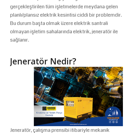
gerçekleştirilen tüm işletmelerde meydana gelen
planlı/plansız elektrik kesintisi ciddi bir problemdir.
Bu durum başta olmak üzere elektrik santrali
olmayan işletim sahalarında elektrik, jeneratör ile
sağlanır.
Jeneratör Nedir?
Jeneratör, çalışma prensibi itibariyle mekanik