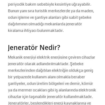
periyodik bakım sebebiyle kesintiye uğrayabilir.
Bunun yanı sıra turistik merkezlerde ya da maden,
odun işleme ve şantiye alanları gibi sabit şebeke
dağıtımının olmadığı mekanlarda jeneratör
kiralama ihtiyacı bulunmaktadır.
Jeneratör Nedir?
Mekanik enerjiyi elektrik enerjisine çeviren cihazlar
jeneratör olarak adlandırılmaktadır. Şebeke
merkezlerinden dağıtılan elektriğin oldukça geniş
bir yelpazede kullanım alanı olmakla beraber
şantiyeler, odun üretim bölgeleri ve demir, kömür
ya da mermer ocakları gibi iş alanlarında elektronik
cihazlar için taşınabilir jeneratör kullanılmaktadır.
Jeneratörler, beslendikleri enerji kaynaklarına ve