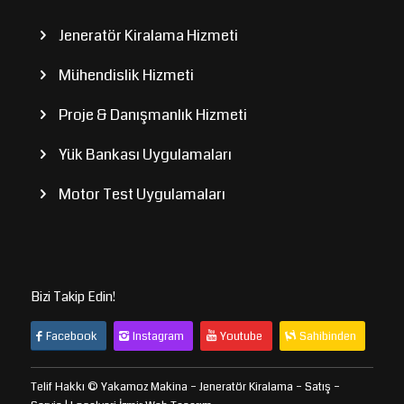
Jeneratör Kiralama Hizmeti
Mühendislik Hizmeti
Proje & Danışmanlık Hizmeti
Yük Bankası Uygulamaları
Motor Test Uygulamaları
Bizi Takip Edin!
Facebook
Instagram
Youtube
Sahibinden
Telif Hakkı © Yakamoz Makina – Jeneratör Kiralama – Satış –