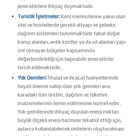
jeneratörlere ihtiyaç duymaktadır.
Turistik İşletmeler:
Kent merkezlerine yakın olan
otel ve hostellerde gerekli altyapı ve şebeke
dağıtım sistemleri bulunmaktadır fakat doğal
kamp alanları, antik kentler ya da sit alanları yapı
izni olmayan bölgeler kapsamında
değerlendirildiği için taşınabilir jeneratörler
tercih edilmektedir.
Yük Gemileri:
İthalat ve ihracat faaliyetlerinde
hayati öneme sahip olan yük gemileri ana
karadaki tüm üretim, dağıtım ve tüketim
malzemelerinin temin edilmesine hizmet eder.
Yük gemilerinde ihtiyaç duyulan enerji miktarı
büyük ölçekli enerji hacmine tekabül ettiği için,
aylarca kullanılabilecek ünitelerin oluşturulması