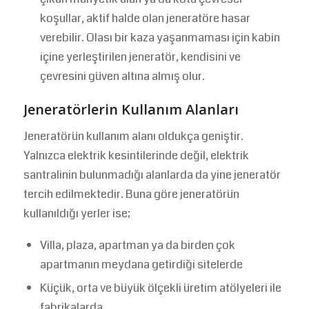
koşullar, aktif halde olan jeneratöre hasar
verebilir. Olası bir kaza yaşanmaması için kabin
içine yerleştirilen jeneratör, kendisini ve
çevresini güven altına almış olur.
Jeneratörlerin Kullanım Alanları
Jeneratörün kullanım alanı oldukça geniştir.
Yalnızca elektrik kesintilerinde değil, elektrik
santralinin bulunmadığı alanlarda da yine jeneratör
tercih edilmektedir. Buna göre jeneratörün
kullanıldığı yerler ise;
Villa, plaza, apartman ya da birden çok
apartmanın meydana getirdiği sitelerde
Küçük, orta ve büyük ölçekli üretim atölyeleri ile
fabrikalarda,