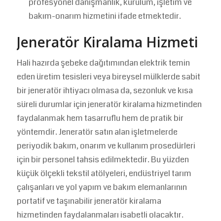
profesyonel danışmanlık, kurulum, işletim ve
bakım-onarım hizmetini ifade etmektedir.
Jeneratör Kiralama Hizmeti
Hali hazırda şebeke dağıtımından elektrik temin
eden üretim tesisleri veya bireysel mülklerde sabit
bir jeneratör ihtiyacı olmasa da, sezonluk ve kısa
süreli durumlar için jeneratör kiralama hizmetinden
faydalanmak hem tasarruflu hem de pratik bir
yöntemdir. Jeneratör satın alan işletmelerde
periyodik bakım, onarım ve kullanım prosedürleri
için bir personel tahsis edilmektedir. Bu yüzden
küçük ölçekli tekstil atölyeleri, endüstriyel tarım
çalışanları ve yol yapım ve bakım elemanlarının
portatif ve taşınabilir jeneratör kiralama
hizmetinden faydalanmaları isabetli olacaktır.