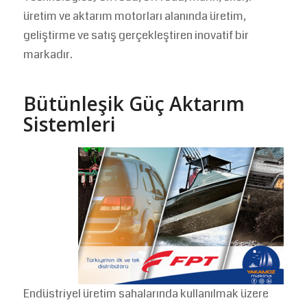
üretim ve aktarım motorları alanında üretim,
geliştirme ve satış gerçekleştiren inovatif bir
markadır.
Bütünleşik Güç Aktarım
Sistemleri
Endüstriyel üretim sahalarında kullanılmak üzere