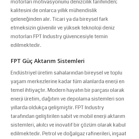
motorları motivasyonunu denizcilik tarihinden;
kalitesini de onlarca yıllık mühendislik
geleneğinden alır. Ticari ya da bireysel fark
etmeksizin güvenilir ve yüksek teknoloji deniz
motorları FPT Industry güvencesiyle temin
edilmektedir.
FPT Güç Aktarım Sistemleri
Endüstriyel üretim sahalarından bireysel ve toplu
yaşam merkezlerine kadar tüm alanlarda enerji en
temel ihtiyaçtır. Modern hayatın bir parçası olarak
enerji üretim, dağıtım ve depolama sistemleri son
yıllarda oldukça gelişmiştir. FPT Industry
tarafından geliştirilen sabit ve mobil enerji aktarım
sistemleri, akılcı ve inovatif bir çözüm olarak kabul
edilmektedir. Petrol ve doğalgaz rafinerileri, inşaat