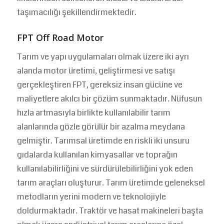
taşımacılığı şekillendirmektedir.
FPT Off Road Motor
Tarım ve yapı uygulamaları olmak üzere iki ayrı
alanda motor üretimi, geliştirmesi ve satışı
gerçekleştiren FPT, gereksiz insan gücüne ve
maliyetlere akılcı bir çözüm sunmaktadır. Nüfusun
hızla artmasıyla birlikte kullanılabilir tarım
alanlarında gözle görülür bir azalma meydana
gelmiştir. Tarımsal üretimde en riskli iki unsuru
gıdalarda kullanılan kimyasallar ve toprağın
kullanılabilirliğini ve sürdürülebilirliğini yok eden
tarım araçları oluşturur. Tarım üretimde geleneksel
metodların yerini modern ve teknolojiyle
doldurmaktadır. Traktör ve hasat makineleri başta