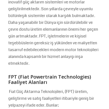
inovatif güç aktarım sistemleri ve motorlar
geliştirilmektedir. Son yıllarda çevreyle uyumlu
bütünleşik sistemler olarak karşılık bulmaktadır.
Daha yaşanabilir bir Dünya için sürdürülebilir ve
çevre dostu üretim elemanlarının önemi her geçen
gün artmaktadır. FPT, işletmelerin ve kişisel
teşebbüslerin gereksiz iş yükünden ve maliyetten
tasarruf edebilecekleri modern motor teknolojileri
alanında kapsamlı bir hizmet anlayışı inşa
etmektedir.
FPT (Fiat Powertrain Technologies)
Faaliyet Alanları
Fiat Güç Aktarma Teknolojileri, (FPT) üretim,
geliştirme ve satış faaliyetleri itibariyle geniş bir
yelpazeyi ifade eder. Bunlar;