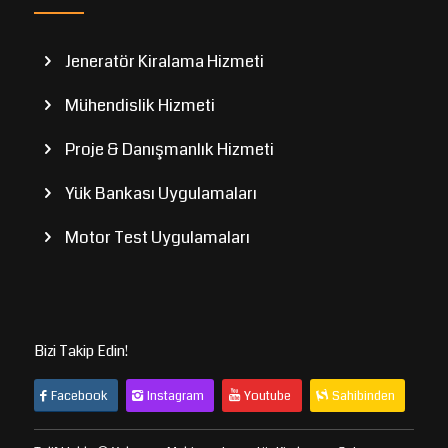
Jeneratör Kiralama Hizmeti
Mühendislik Hizmeti
Proje & Danışmanlık Hizmeti
Yük Bankası Uygulamaları
Motor Test Uygulamaları
Bizi Takip Edin!
Facebook
Instagram
Youtube
Sahibinden