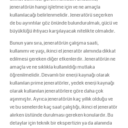
jeneratörün hangi işletme için ve ne amaçla
kullanılacağı belirlenmelidir. Jeneratörü seçerken
de bu ayrıntılar göz önünde bulundurulmalı, gücü ve
büyüklüğü ihtiyacı karşılayacak nitelikte olmalıdır.
Bunun yanı sıra, jeneratörün çalışma saati,
kullanımı ve yaşı, ikinci el jeneratör alımında dikkat
edilmesi gereken diğer etkenlerdir. Jeneratörün ne
amaçla ve ne sıklıkla kullanıldığı mutlaka
öğrenilmelidir. Devamlı bir enerji kaynağı olarak
kullanılan prime jeneratörler, yedek enerji kaynağı
olarak kullanılan jeneratörlere göre daha çok
aşınmıştır. Ayrıca jeneratörün kaç yıllık olduğu ve
ve bu senelerde kaç saat çalıştığı, ikinci el jeneratör
alırken üstünde durulması gereken konulardır. Bu
detaylar için teknik bir ekspertizin ya da alanında