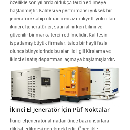
özellikle son yıllarda oldukça tercih edilmeye
başlanmıştır. Kalitesi ve performansı yüksek bir
jeneratöre sahip olmanın en az maliyetli yolu olan
ikinci el jeneratörler, satın alınırken bilinir ve
güvenilir bir marka tercih edilmelidir. Kalitesini
ispatlamış büyük firmalar, talep bir hayli fazla
olunca bünyelerinde bu alan ile ilgili Kiralama ve
ikinci el satış departmanı açmaya başlamışlardır.
İkinci El Jeneratör İçin Püf Noktalar
İkinci el jeneratör almadan önce bazı unsurlara
dikkat edilmesi gerekmektedir. Öncelikle,