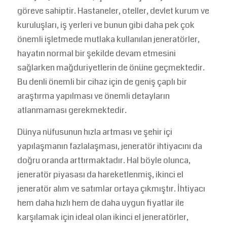
göreve sahiptir. Hastaneler, oteller, devlet kurum ve
kuruluşları, iş yerleri ve bunun gibi daha pek çok
önemli işletmede mutlaka kullanılan jeneratörler,
hayatın normal bir şekilde devam etmesini
sağlarken mağduriyetlerin de önüne geçmektedir.
Bu denli önemli bir cihaz için de geniş çaplı bir
araştırma yapılması ve önemli detayların
atlanmaması gerekmektedir.
Dünya nüfusunun hızla artması ve şehir içi
yapılaşmanın fazlalaşması, jeneratör ihtiyacını da
doğru oranda arttırmaktadır. Hal böyle olunca,
jeneratör piyasası da hareketlenmiş, ikinci el
jeneratör alım ve satımlar ortaya çıkmıştır. İhtiyacı
hem daha hızlı hem de daha uygun fiyatlar ile
karşılamak için ideal olan ikinci el jeneratörler,