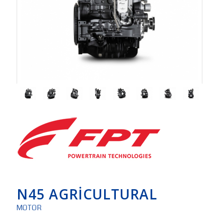
N45 AGRICULTURAL
MOTOR