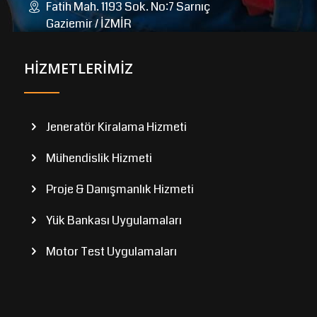
Fatih Mah. 1193 Sok. No:7 Sarnıç
Gaziemir / İZMİR
HİZMETLERİMİZ
Jeneratör Kiralama Hizmeti
Mühendislik Hizmeti
Proje & Danışmanlık Hizmeti
Yük Bankası Uygulamaları
Motor Test Uygulamaları