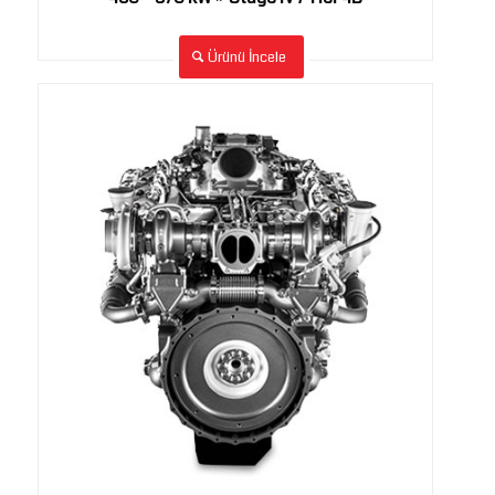
Ürünü İncele