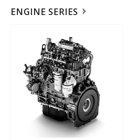
ENGINE SERIES