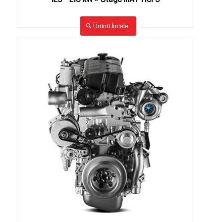
Ürünü İncele